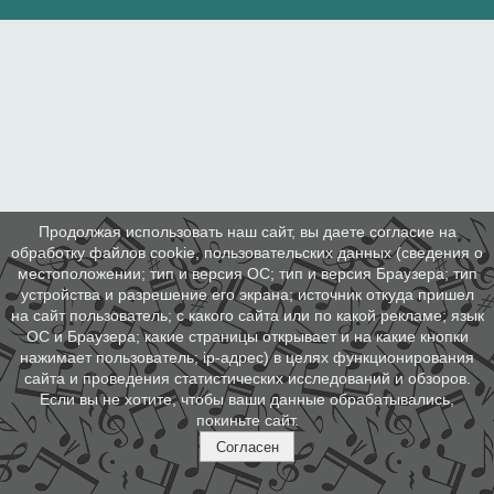
Продолжая использовать наш сайт, вы даете согласие на
обработку файлов cookie, пользовательских данных (сведения о
местоположении; тип и версия ОС; тип и версия Браузера; тип
устройства и разрешение его экрана; источник откуда пришел
на сайт пользователь; с какого сайта или по какой рекламе; язык
ОС и Браузера; какие страницы открывает и на какие кнопки
нажимает пользователь; ip-адрес) в целях функционирования
сайта и проведения статистических исследований и обзоров.
Если вы не хотите, чтобы ваши данные обрабатывались,
покиньте сайт.
Согласен