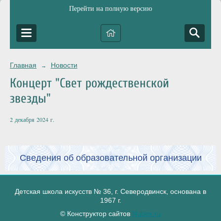
Перейти на полную версию
Главная
Новости
→
Концерт "Свет рождественской
звезды"
2 декабря 2024 г.
Сведения об образовательной организации
Детская школа искусств № 36, г. Северодвинск, основана в
1967 г.
© Конструктор сайтов
Nubex.ru