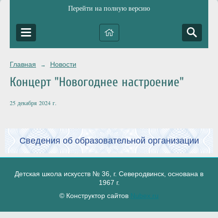
Перейти на полную версию
Главная
Новости
→
Концерт "Новогоднее настроение"
25 декабря 2024 г.
Сведения об образовательной организации
Детская школа искусств № 36, г. Северодвинск, основана в
1967 г.
© Конструктор сайтов
Nubex.ru