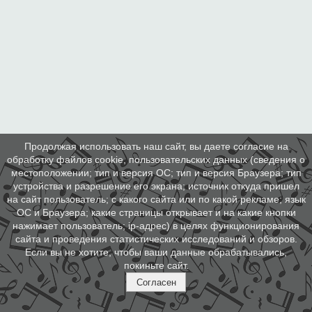
Продолжая использовать наш сайт, вы даете согласие на
обработку файлов cookie, пользовательских данных (сведения о
местоположении; тип и версия ОС; тип и версия Браузера; тип
устройства и разрешение его экрана; источник откуда пришел
на сайт пользователь; с какого сайта или по какой рекламе; язык
ОС и Браузера; какие страницы открывает и на какие кнопки
нажимает пользователь; ip-адрес) в целях функционирования
сайта и проведения статистических исследований и обзоров.
Если вы не хотите, чтобы ваши данные обрабатывались,
покиньте сайт.
Согласен