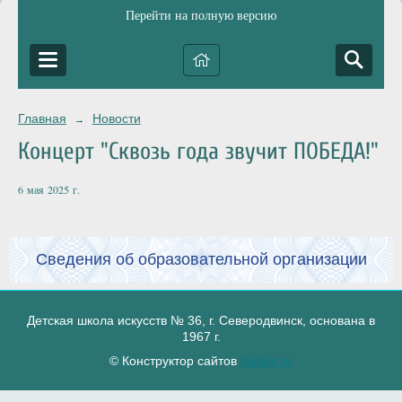
Перейти на полную версию
Главная
Новости
→
Концерт "Сквозь года звучит ПОБЕДА!"
6 мая 2025 г.
Сведения об образовательной организации
Детская школа искусств № 36, г. Северодвинск, основана в
1967 г.
© Конструктор сайтов
Nubex.ru