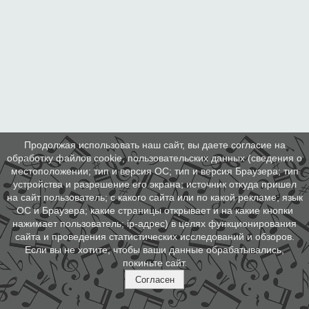
Продолжая использовать наш сайт, вы даете согласие на
обработку файлов cookie, пользовательских данных (сведения о
местоположении; тип и версия ОС; тип и версия Браузера; тип
устройства и разрешение его экрана; источник откуда пришел
на сайт пользователь; с какого сайта или по какой рекламе; язык
ОС и Браузера; какие страницы открывает и на какие кнопки
нажимает пользователь; ip-адрес) в целях функционирования
сайта и проведения статистических исследований и обзоров.
Если вы не хотите, чтобы ваши данные обрабатывались,
покиньте сайт.
Согласен