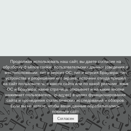
Продолжая использовать наш сайт, вы даете согласие на
обработку файлов cookie, пользовательских данных (сведения о
местоположении; тип и версия ОС; тип и версия Браузера; тип
устройства и разрешение его экрана; источник откуда пришел
на сайт пользователь; с какого сайта или по какой рекламе; язык
ОС и Браузера; какие страницы открывает и на какие кнопки
нажимает пользователь; ip-адрес) в целях функционирования
сайта и проведения статистических исследований и обзоров.
Если вы не хотите, чтобы ваши данные обрабатывались,
покиньте сайт.
Согласен