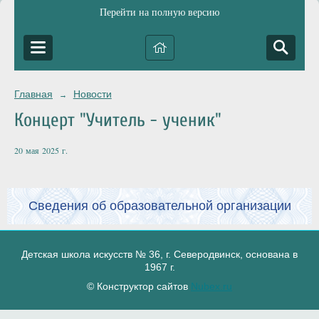
Перейти на полную версию
Главная
Новости
→
Концерт "Учитель - ученик"
20 мая 2025 г.
Сведения об образовательной организации
Детская школа искусств № 36, г. Северодвинск, основана в
1967 г.
© Конструктор сайтов
Nubex.ru