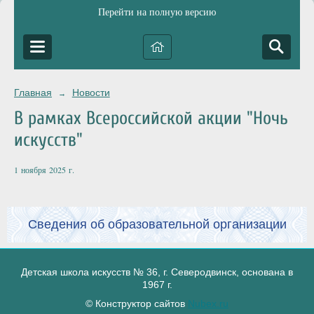
Перейти на полную версию
Главная
Новости
→
В рамках Всероссийской акции "Ночь
искусств"
1 ноября 2025 г.
Сведения об образовательной организации
Детская школа искусств № 36, г. Северодвинск, основана в
1967 г.
© Конструктор сайтов
Nubex.ru