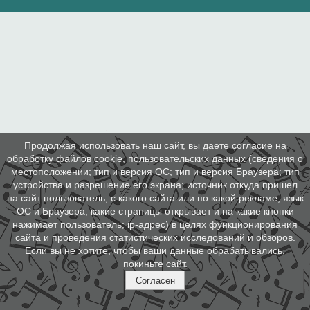
Продолжая использовать наш сайт, вы даете согласие на
обработку файлов cookie, пользовательских данных (сведения о
местоположении; тип и версия ОС; тип и версия Браузера; тип
устройства и разрешение его экрана; источник откуда пришел
на сайт пользователь; с какого сайта или по какой рекламе; язык
ОС и Браузера; какие страницы открывает и на какие кнопки
нажимает пользователь; ip-адрес) в целях функционирования
сайта и проведения статистических исследований и обзоров.
Если вы не хотите, чтобы ваши данные обрабатывались,
покиньте сайт.
Согласен