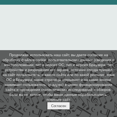
Продолжая использовать наш сайт, вы даете согласие на
обработку файлов cookie, пользовательских данных (сведения о
местоположении; тип и версия ОС; тип и версия Браузера; тип
устройства и разрешение его экрана; источник откуда пришел
на сайт пользователь; с какого сайта или по какой рекламе; язык
ОС и Браузера; какие страницы открывает и на какие кнопки
нажимает пользователь; ip-адрес) в целях функционирования
сайта и проведения статистических исследований и обзоров.
Если вы не хотите, чтобы ваши данные обрабатывались,
покиньте сайт.
Согласен