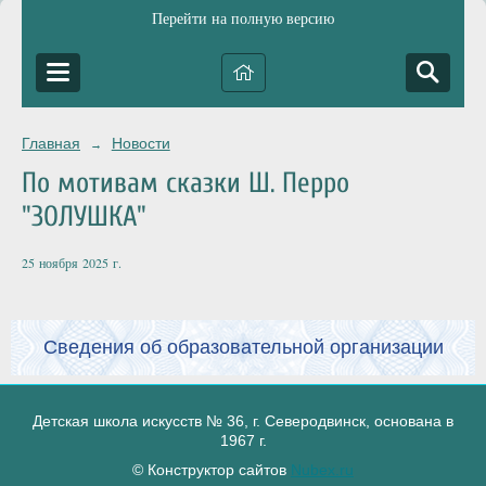
Перейти на полную версию
Главная
Новости
→
По мотивам сказки Ш. Перро
"ЗОЛУШКА"
25 ноября 2025 г.
Сведения об образовательной организации
Детская школа искусств № 36, г. Северодвинск, основана в
1967 г.
© Конструктор сайтов
Nubex.ru