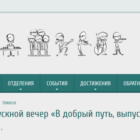
ОТДЕЛЕНИЯ
СОБЫТИЯ
ДОСТИЖЕНИЯ
ОБРАТН
Новости
скной вечер «В добрый путь, выпу
г.