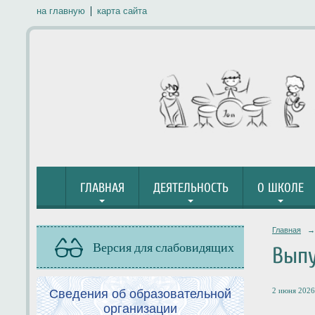
на главную
карта сайта
ГЛАВНАЯ
ДЕЯТЕЛЬНОСТЬ
О ШКОЛЕ
Главная
→
Версия для слабовидящих
Выпу
2 июня 2026 
Сведения об образовательной
организации