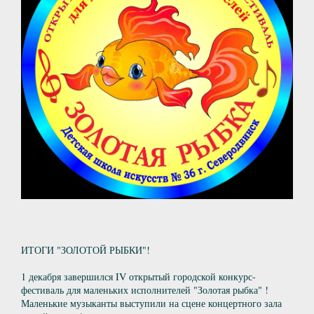
ИТОГИ "ЗОЛОТОЙ РЫБКИ"!
1 декабря завершился IV открытый городской конкурс-
фестиваль для маленьких исполнителей "Золотая рыбка" !
Маленькие музыканты выступили на сцене концертного зала