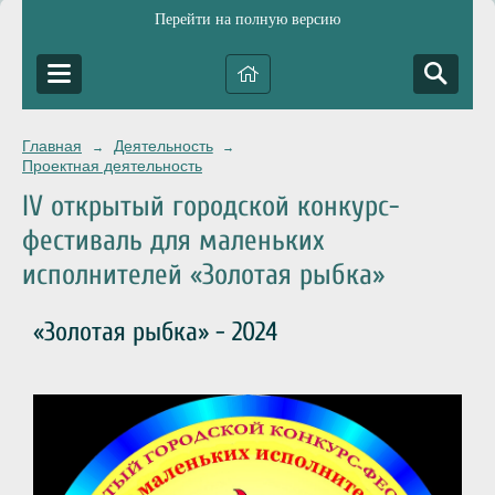
Перейти на полную версию
Главная
Деятельность
→
→
Проектная деятельность
IV открытый городской конкурс-
фестиваль для маленьких
исполнителей «Золотая рыбка»
«Золотая рыбка» - 2024