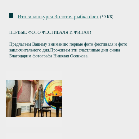
Итоги конкурса Золотая рыбка.docx
(39 КБ)
ПЕРВЫЕ ФОТО ФЕСТИВАЛЯ И ФИНАЛ!
Предлагаем Вашему вниманию первые фото фестиваля и фото
заключительного дня.Проживем эти счастливые дни снова
Благодарим фотографа Николая Осенкова.