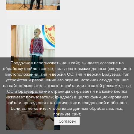
Продолжая использовать наш сайт, вы даете согласие на
обработку файлов cookie, пользовательских данных (сведения о
местоположении; тип и версия ОС; тип и версия Браузера; тип
устройства и разрешение его экрана; источник откуда пришел
на сайт пользователь; с какого сайта или по какой рекламе; язык
ОС и Браузера; какие страницы открывает и на какие кнопки
нажимает пользователь; ip-адрес) в целях функционирования
сайта и проведения статистических исследований и обзоров.
Если вы не хотите, чтобы ваши данные обрабатывались,
покиньте сайт.
Согласен