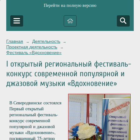
Перейти на полную версию
Главная
Деятельность
→
→
Проектная деятельность
→
Фестиваль «Вдохновение»
I открытый региональный фестиваль-
конкурс современной популярной и
джазовой музыки «Вдохновение»
В Северодвинске состоялся
Первый открытый
региональный фестиваль-
конкурс современной
популярной и джазовой
музыки «Вдохновение»,
посвященный 75-летию