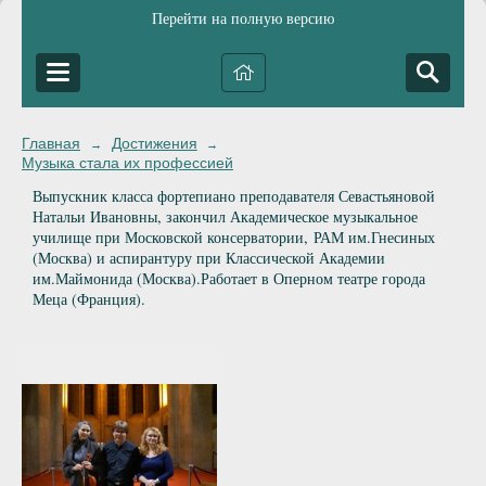
Перейти на полную версию
Главная
Достижения
→
→
Музыка стала их профессией
Выпускник класса фортепиано преподавателя Севастьяновой
Натальи Ивановны, закончил Академическое музыкальное
училище при Московской консерватории, РАМ им.Гнесиных
(Москва) и аспирантуру при Классической Академии
им.Маймонида (Москва).Работает в Оперном театре города
Меца (Франция).