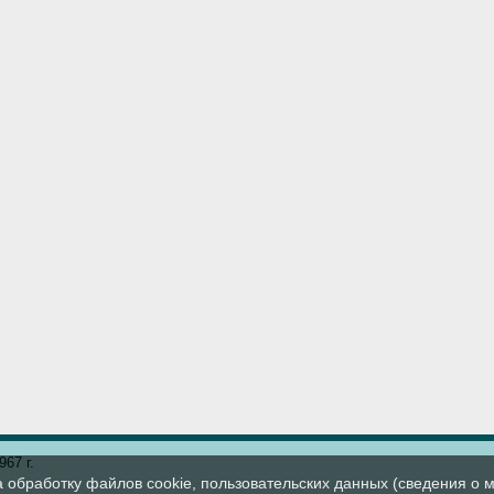
67 г.
а обработку файлов cookie, пользовательских данных (сведения о м