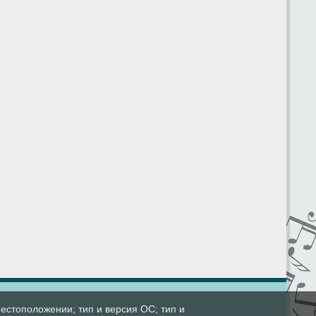
естоположении; тип и версия ОС; тип и