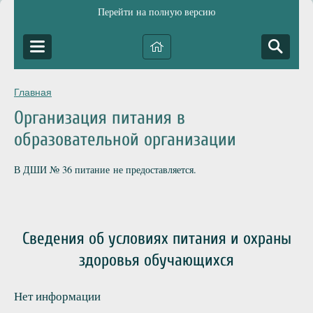
Перейти на полную версию
Главная
Организация питания в
образовательной организации
В ДШИ № 36 питание не предоставляется.
Сведения об условиях питания и охраны
здоровья обучающихся
Нет информации