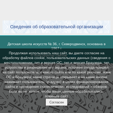
Сведения об образовательной организации
Детская школа искусств № 36, г. Северодвинск, основана в
1967 г.
Продолжая использовать наш сайт, вы даете согласие на
© Конструктор сайтов
Nubex.ru
обработку файлов cookie, пользовательских данных (сведения о
местоположении; тип и версия ОС; тип и версия Браузера; тип
устройства и разрешение его экрана; источник откуда пришел
на сайт пользователь; с какого сайта или по какой рекламе; язык
ОС и Браузера; какие страницы открывает и на какие кнопки
нажимает пользователь; ip-адрес) в целях функционирования
сайта и проведения статистических исследований и обзоров.
Если вы не хотите, чтобы ваши данные обрабатывались,
покиньте сайт.
Согласен