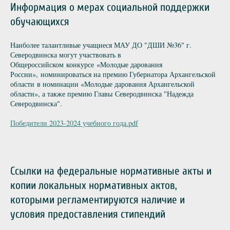
Информация о мерах социальной поддержки
обучающихся
Наиболее талантливые учащиеся МАУ ДО "ДШИ №36" г.
Северодвинска могут участвовать в
Общероссийском конкурсе «Молодые дарования
России», номинироваться на премию Губернатора Архангельской
области в номинации «Молодые дарования Архангельской
области», а также премию Главы Северодвинска "Надежда
Северодвинска".
Победители 2023-2024 учебного года.pdf
Ссылки на федеральные нормативные акты и
копии локальных нормативных актов,
которыми регламентируются наличие и
условия предоставления стипендий