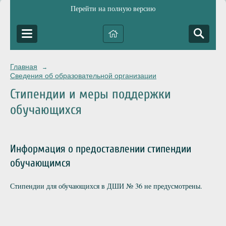
Перейти на полную версию
Главная
→
Сведения об образовательной организации
Стипендии и меры поддержки
обучающихся
Информация о предоставлении стипендии
обучающимся
Стипендии для обучающихся в ДШИ № 36 не предусмотрены.