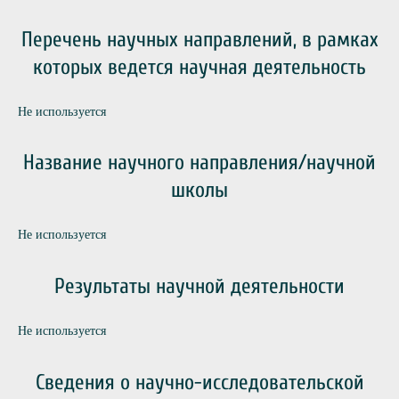
Перечень научных направлений, в рамках
которых ведется научная деятельность
Не используется
Название научного направления/научной
школы
Не используется
Результаты научной деятельности
Не используется
Сведения о научно-исследовательской