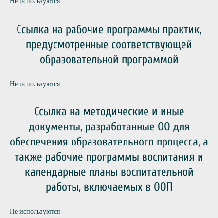
Не используются
Ссылка на рабочие программы практик,
предусмотренные соответствующей
образовательной программой
Не используются
Ссылка на методические и иные
документы, разработанные ОО для
обеспечения образовательного процесса, а
также рабочие программы воспитания и
календарные планы воспитательной
работы, включаемых в ООП
Не используются