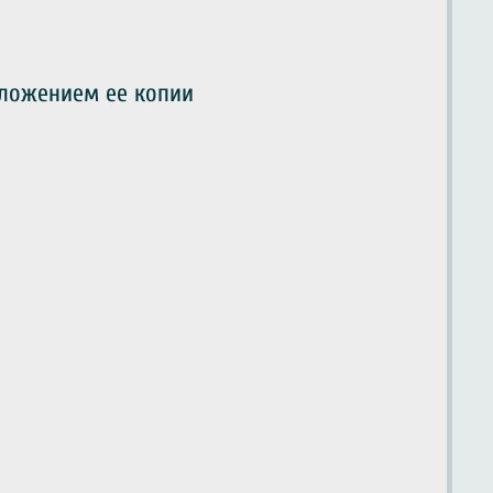
иложением ее копии