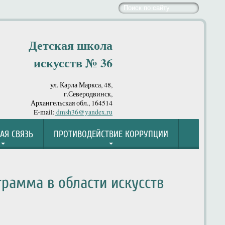
Детская школа
искусств № 36
ул. Карла Маркса, 48,
г.Северодвинск,
Архангельская обл., 164514
E-mail:
dmsh36@yandex.ru
АЯ СВЯЗЬ
ПРОТИВОДЕЙСТВИЕ КОРРУПЦИИ
рамма в области искусств