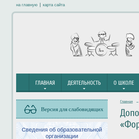
на главную
карта сайта
ГЛАВНАЯ
ДЕЯТЕЛЬНОСТЬ
О ШКОЛЕ
Главная
→
Версия для слабовидящих
Допо
«Фор
Сведения об образовательной
организации