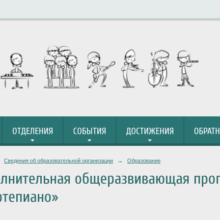
ОТДЕЛЕНИЯ
СОБЫТИЯ
ДОСТИЖЕНИЯ
ОБРАТН
Сведения об образовательной организации
→
Образование
лнительная общеразвивающая прог
тепиано»